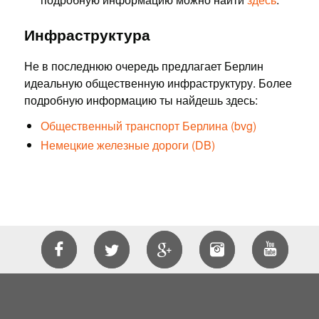
Инфраструктура
Не в последнюю очередь предлагает Берлин
идеальную общественную инфраструктуру. Более
подробную информацию ты найдешь здесь:
Общественный транспорт Берлина (bvg)
Немецкие железные дороги (DB)