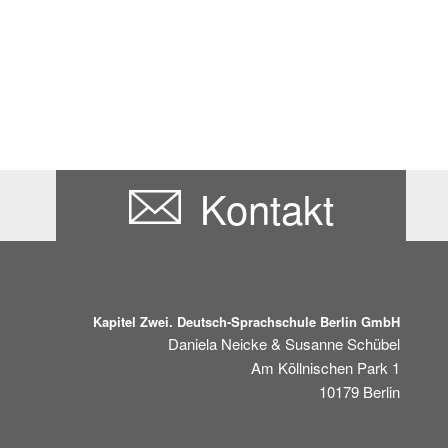
Kontakt
Kapitel Zwei. Deutsch-Sprachschule Berlin GmbH
Daniela Neicke & Susanne Schübel
Am Köllnischen Park 1
10179
Berlin