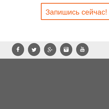
Запишись сейчас!