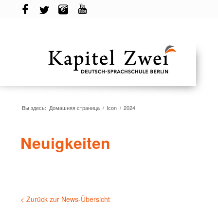
Вы здесь:
Домашняя страница
/
Icon
/
2024
Neuigkeiten
< Zurück zur News-Übersicht