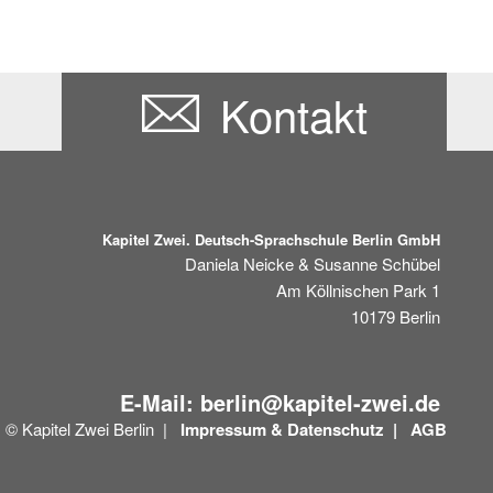
Kontakt
Kapitel Zwei. Deutsch-Sprachschule Berlin GmbH
Daniela Neicke & Susanne Schübel
Am Köllnischen Park 1
10179
Berlin
E-Mail:
berlin@kapitel-zwei.de
© Kapitel Zwei Berlin |
Impressum &
Datenschutz |
AGB