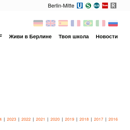
Berlin-Mitte
F
Живи в Берлине
Твоя школа
Новости
4
2023
2022
2021
2020
2019
2018
2017
2016