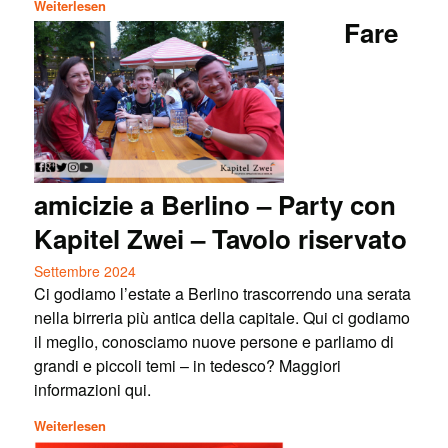
Weiterlesen
Fare
amicizie a Berlino – Party con
Kapitel Zwei – Tavolo riservato
Settembre 2024
Ci godiamo l’estate a Berlino trascorrendo una serata
nella birreria più antica della capitale. Qui ci godiamo
il meglio, conosciamo nuove persone e parliamo di
grandi e piccoli temi – in tedesco? Maggiori
informazioni qui.
Weiterlesen