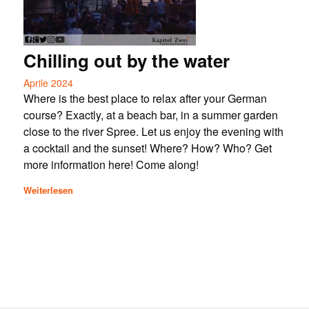
Chilling out by the water
Aprile 2024
Where is the best place to relax after your German
course? Exactly, at a beach bar, in a summer garden
close to the river Spree. Let us enjoy the evening with
a cocktail and the sunset! Where? How? Who? Get
more information here! Come along!
Weiterlesen