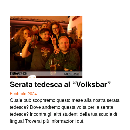
Serata tedesca al “Volksbar”
Febbraio 2024
Quale pub scopriremo questo mese alla nostra serata
tedesca? Dove andremo questa volta per la serata
tedesca? Incontra gli altri studenti della tua scuola di
lingua! Troverai più informazioni qui.