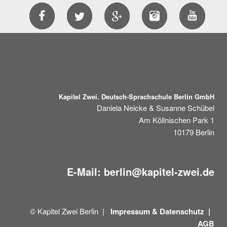
Kapitel Zwei. Deutsch-Sprachschule Berlin GmbH
Daniela Neicke & Susanne Schübel
Am Köllnischen Park 1
10179
Berlin
E-Mail:
berlin@kapitel-zwei.de
© Kapitel Zwei Berlin |
Impressum &
Datenschutz |
AGB