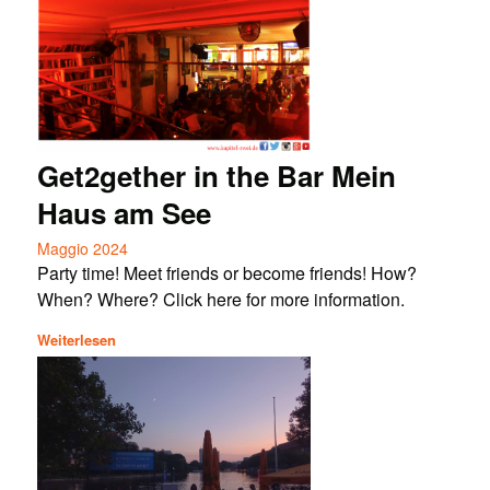
Get2gether in the Bar Mein
Haus am See
Maggio 2024
Party time! Meet friends or become friends! How?
When? Where? Click here for more information.
Weiterlesen