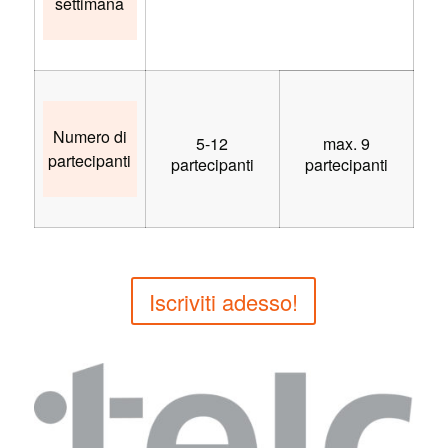
settimana
Numero di
5-12
max. 9
partecipanti
partecipanti
partecipanti
Iscriviti adesso!