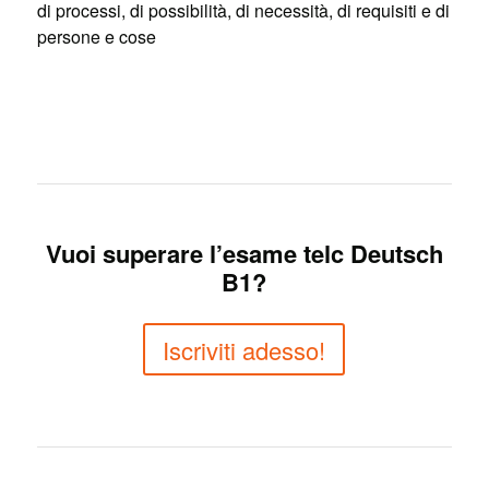
di processi, di possibilità, di necessità, di requisiti e di
persone e cose
Vuoi superare l’esame telc Deutsch
B1?
Iscriviti adesso!