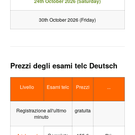
24th October 2026 (Saturday)
30th October 2026 (Friday)
Prezzi degli esami telc Deutsch
Livello
Esami telc
Prezzi
...
Registrazione all'ultimo
gratuita
minuto