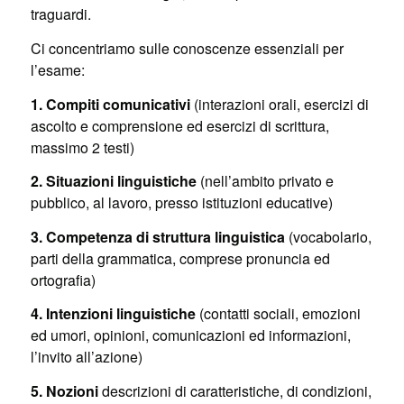
traguardi.
Ci concentriamo sulle conoscenze essenziali per
l’esame:
1. Compiti comunicativi
(interazioni orali, esercizi di
ascolto e comprensione ed esercizi di scrittura,
massimo 2 testi)
2. Situazioni linguistiche
(nell’ambito privato e
pubblico, al lavoro, presso istituzioni educative)
3. Competenza di struttura linguistica
(vocabolario,
parti della grammatica, comprese pronuncia ed
ortografia)
4. Intenzioni linguistiche
(contatti sociali, emozioni
ed umori, opinioni, comunicazioni ed informazioni,
l’invito all’azione)
5. Nozioni
descrizioni di caratteristiche, di condizioni,