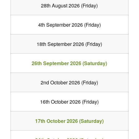
28th August 2026 (Friday)
4th September 2026 (Friday)
18th September 2026 (Friday)
26th September 2026 (Saturday)
2nd October 2026 (Friday)
16th October 2026 (Friday)
17th October 2026 (Saturday)