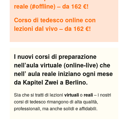
reale (#offline) – da 162 €!
Corso di tedesco online con
lezioni dal vivo – da 162 €!
I nuovi corsi di preparazione
nell’aula virtuale (online-live) che
nell’ aula reale iniziano ogni mese
da Kapitel Zwei a Berlino.
Sia che si tratti di lezioni
virtuali
o
reali
– i nostri
corsi di tedesco rimangono di alta qualità,
professionali, ma anche solidi e affidabili.