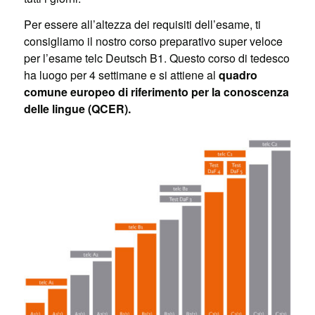
Per essere all’altezza dei requisiti dell’esame, ti
consigliamo il nostro corso preparativo super veloce
per l’esame telc Deutsch B1. Questo corso di tedesco
ha luogo per 4 settimane e si attiene al
quadro
comune europeo di riferimento per la conoscenza
delle lingue (QCER).