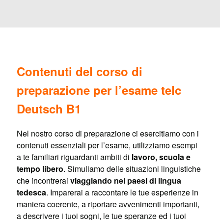
Contenuti del corso di
preparazione per l’esame telc
Deutsch B1
Nel nostro corso di preparazione ci esercitiamo con i
contenuti essenziali per l’esame, utilizziamo esempi
a te familiari riguardanti ambiti di
lavoro, scuola e
tempo libero
. Simuliamo delle situazioni linguistiche
che incontrerai
viaggiando nei paesi di lingua
tedesca
. Imparerai a raccontare le tue esperienze in
maniera coerente, a riportare avvenimenti importanti,
a descrivere i tuoi sogni, le tue speranze ed i tuoi