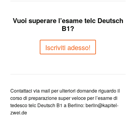
Vuoi superare l’esame telc Deutsch
B1?
Iscriviti adesso!
Contattaci via mail per ulteriori domande riguardo il
corso di preparazione super veloce per l’esame di
tedesco telc Deutsch B1 a Berlino: berlin@kapitel-
zwei.de