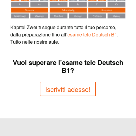
Kapitel Zwei ti segue durante tutto il tuo percorso,
dalla preparazione fino all’
esame telc Deutsch B1
.
Tutto nelle nostre aule.
Vuoi superare l’esame telc Deutsch
B1?
Iscriviti adesso!