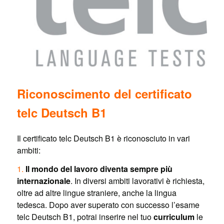
Riconoscimento del certificato
telc Deutsch B1
Il certificato telc Deutsch B1 è riconosciuto in vari
ambiti:
1.
Il mondo del lavoro diventa sempre più
internazionale
. In diversi ambiti lavorativi è richiesta,
oltre ad altre lingue straniere, anche la lingua
tedesca. Dopo aver superato con successo l’esame
telc Deutsch B1, potrai inserire nel tuo
curriculum
le