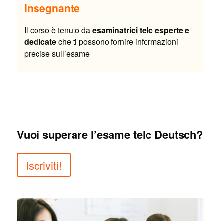
Insegnante
Il corso è tenuto da
esaminatrici
telc esperte e
dedicate
che ti possono fornire informazioni
precise sull’esame
Vuoi superare l’esame telc Deutsch?
Iscriviti!