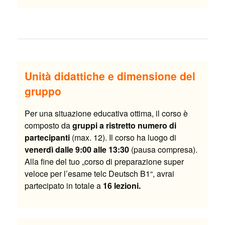
Unità didattiche e dimensione del
gruppo
Per una situazione educativa ottima, il corso è
composto da
gruppi a ristretto numero di
partecipanti
(max. 12). Il corso ha luogo di
venerdì dalle 9:00 alle 13:30
(pausa compresa).
Alla fine del tuo „corso di preparazione super
veloce per l’esame telc Deutsch B1“, avrai
partecipato in totale a
16 lezioni.