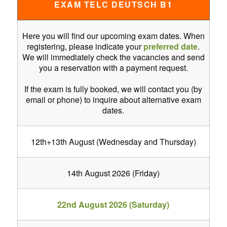
EXAM TELC DEUTSCH B1
Here you will find our upcoming exam dates. When
registering, please indicate your
preferred date
.
We will immediately check the vacancies and send
you a reservation with a payment request.
If the exam is fully booked, we will contact you (by
email or phone) to inquire about alternative exam
dates.
12th+13th August (Wednesday and Thursday)
14th August 2026 (Friday)
22nd August 2026 (Saturday)