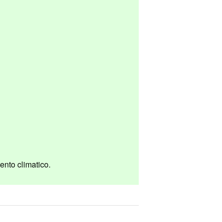
ento climatico.