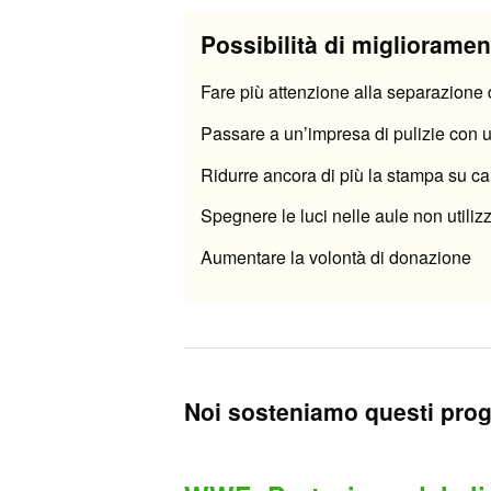
Possibilità di miglioramen
Fare più attenzione alla separazione de
Passare a un’impresa di pulizie con u
Ridurre ancora di più la stampa su ca
Spegnere le luci nelle aule non utiliz
Aumentare la volontà di donazione
Noi sosteniamo questi prog