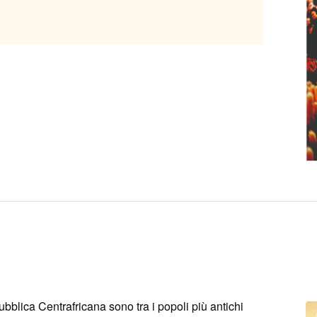
blica Centrafricana sono tra i popoli più antichi