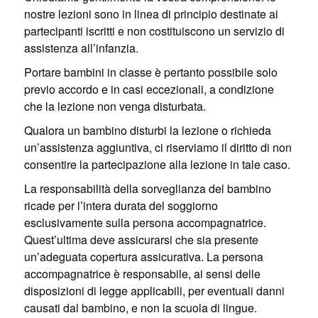
nostre lezioni sono in linea di principio destinate ai
partecipanti iscritti e non costituiscono un servizio di
assistenza all’infanzia.
Portare bambini in classe è pertanto possibile solo
previo accordo e in casi eccezionali, a condizione
che la lezione non venga disturbata.
Qualora un bambino disturbi la lezione o richieda
un’assistenza aggiuntiva, ci riserviamo il diritto di non
consentire la partecipazione alla lezione in tale caso.
La responsabilità della sorveglianza del bambino
ricade per l’intera durata del soggiorno
esclusivamente sulla persona accompagnatrice.
Quest’ultima deve assicurarsi che sia presente
un’adeguata copertura assicurativa. La persona
accompagnatrice è responsabile, ai sensi delle
disposizioni di legge applicabili, per eventuali danni
causati dal bambino, e non la scuola di lingue.