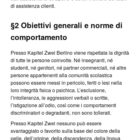
di assistenza clienti.
§2 Obiettivi generali e norme di
comportamento
Presso Kapitel Zwei Berlino viene rispettata la dignità
di tutte le persone coinvolte. Né insegnanti, né
studenti, né genitori, né partner commerciali, né altre
persone appartenenti alla comunità scolastica
possono essere messi in pericolo, feriti o lesi nella
loro integrità fisica o psichica. L’esclusione,
l’intolleranza, le aggressioni verbali o scritte,
l’istigazione all’odio, così come i comportamenti
discriminatori o degradanti, non sono tollerati.
Presso Kapitel Zwei nessuno può essere
svantaggiato o favorito sulla base del colore della
pelle, dell’origine, della discendenza, della lingua,