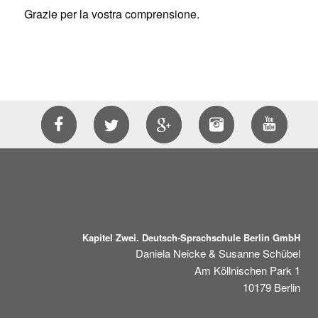
Grazie per la vostra comprensione.
Kapitel Zwei. Deutsch-Sprachschule Berlin GmbH
Daniela Neicke & Susanne Schübel
Am Köllnischen Park 1
10179
Berlin