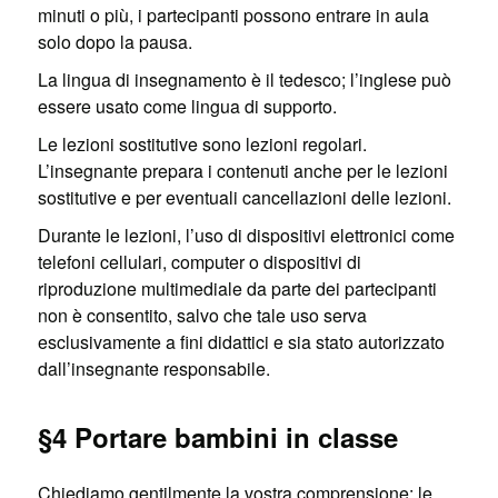
minuti o più, i partecipanti possono entrare in aula
solo dopo la pausa.
La lingua di insegnamento è il tedesco; l’inglese può
essere usato come lingua di supporto.
Le lezioni sostitutive sono lezioni regolari.
L’insegnante prepara i contenuti anche per le lezioni
sostitutive e per eventuali cancellazioni delle lezioni.
Durante le lezioni, l’uso di dispositivi elettronici come
telefoni cellulari, computer o dispositivi di
riproduzione multimediale da parte dei partecipanti
non è consentito, salvo che tale uso serva
esclusivamente a fini didattici e sia stato autorizzato
dall’insegnante responsabile.
§4 Portare bambini in classe
Chiediamo gentilmente la vostra comprensione: le