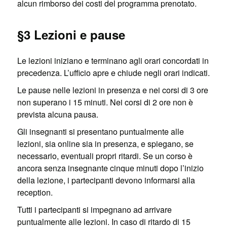
alcun rimborso dei costi del programma prenotato.
§3 Lezioni e pause
Le lezioni iniziano e terminano agli orari concordati in
precedenza. L’ufficio apre e chiude negli orari indicati.
Le pause nelle lezioni in presenza e nei corsi di 3 ore
non superano i 15 minuti. Nei corsi di 2 ore non è
prevista alcuna pausa.
Gli insegnanti si presentano puntualmente alle
lezioni, sia online sia in presenza, e spiegano, se
necessario, eventuali propri ritardi. Se un corso è
ancora senza insegnante cinque minuti dopo l’inizio
della lezione, i partecipanti devono informarsi alla
reception.
Tutti i partecipanti si impegnano ad arrivare
puntualmente alle lezioni. In caso di ritardo di 15