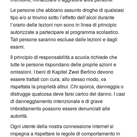
Le persone che abbiano assunto droghe di qualsiasi
tipo e/o si trovino sotto l’effetto dell’alcol durante
l’orario delle lezioni non sono in linea di principio
autorizzate a partecipare al programma scolastico.
Tali persone saranno escluse dalle lezioni e dagli
esami.
Il principio di responsabilità a scuola richiede che
tutte le persone rispondano delle proprie azioni e
omissioni. I beni di Kapitel Zwei Berlino devono
essere trattati con cura; allo stesso modo, va
rispettata la proprietà altrui. Chi sporca, danneggia o
distrugge qualcosa deve farsi carico del danno. I casi
di danneggiamento intenzionale e di grave
imbrattamento possono essere denunciati alle
autorità.
Ogni utente della nostra connessione internet si
impegna a rispettare le regole di comportamento in