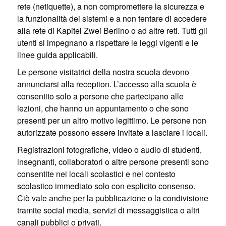
rete (netiquette), a non compromettere la sicurezza e
la funzionalità dei sistemi e a non tentare di accedere
alla rete di Kapitel Zwei Berlino o ad altre reti. Tutti gli
utenti si impegnano a rispettare le leggi vigenti e le
linee guida applicabili.
Le persone visitatrici della nostra scuola devono
annunciarsi alla reception. L’accesso alla scuola è
consentito solo a persone che partecipano alle
lezioni, che hanno un appuntamento o che sono
presenti per un altro motivo legittimo. Le persone non
autorizzate possono essere invitate a lasciare i locali.
Registrazioni fotografiche, video o audio di studenti,
insegnanti, collaboratori o altre persone presenti sono
consentite nei locali scolastici e nel contesto
scolastico immediato solo con esplicito consenso.
Ciò vale anche per la pubblicazione o la condivisione
tramite social media, servizi di messaggistica o altri
canali pubblici o privati.