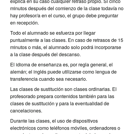
explica en su caso cualquier retraso propio. Si cinco
minutos después del comienzo de la clase todavía no
hay profesor/a en el curso, el grupo debe preguntar
en recepción.
Todo el alumnado se esfuerza por llegar
puntualmente a las clases. En caso de retrasos de 15
minutos o más, el alumnado solo podrá incorporarse
a la clase después del descanso.
El idioma de enseñanza es, por regla general, el
alemán; el inglés puede utilizarse como lengua de
transferencia cuando sea necesario.
Las clases de sustitución son clases ordinarias. El
profesorado prepara contenidos también para las
clases de sustitución y para la eventualidad de
cancelaciones.
Durante las clases, el uso de dispositivos
electrónicos como teléfonos móviles, ordenadores o