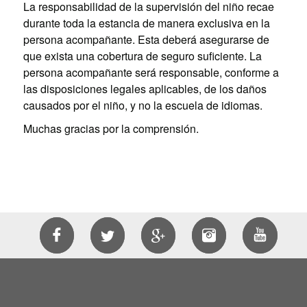
La responsabilidad de la supervisión del niño recae
durante toda la estancia de manera exclusiva en la
persona acompañante. Esta deberá asegurarse de
que exista una cobertura de seguro suficiente. La
persona acompañante será responsable, conforme a
las disposiciones legales aplicables, de los daños
causados por el niño, y no la escuela de idiomas.
Muchas gracias por la comprensión.