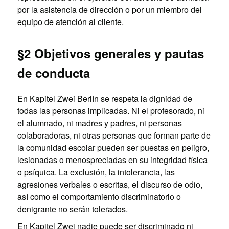
por la asistencia de dirección o por un miembro del
equipo de atención al cliente.
§2 Objetivos generales y pautas
de conducta
En Kapitel Zwei Berlín se respeta la dignidad de
todas las personas implicadas. Ni el profesorado, ni
el alumnado, ni madres y padres, ni personas
colaboradoras, ni otras personas que forman parte de
la comunidad escolar pueden ser puestas en peligro,
lesionadas o menospreciadas en su integridad física
o psíquica. La exclusión, la intolerancia, las
agresiones verbales o escritas, el discurso de odio,
así como el comportamiento discriminatorio o
denigrante no serán tolerados.
En Kapitel Zwei nadie puede ser discriminado ni