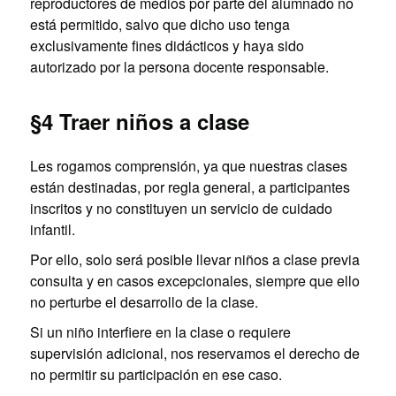
reproductores de medios por parte del alumnado no
está permitido, salvo que dicho uso tenga
exclusivamente fines didácticos y haya sido
autorizado por la persona docente responsable.
§4 Traer niños a clase
Les rogamos comprensión, ya que nuestras clases
están destinadas, por regla general, a participantes
inscritos y no constituyen un servicio de cuidado
infantil.
Por ello, solo será posible llevar niños a clase previa
consulta y en casos excepcionales, siempre que ello
no perturbe el desarrollo de la clase.
Si un niño interfiere en la clase o requiere
supervisión adicional, nos reservamos el derecho de
no permitir su participación en ese caso.