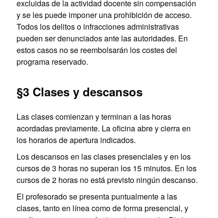
excluidas de la actividad docente sin compensación
y se les puede imponer una prohibición de acceso.
Todos los delitos o infracciones administrativas
pueden ser denunciados ante las autoridades. En
estos casos no se reembolsarán los costes del
programa reservado.
§3 Clases y descansos
Las clases comienzan y terminan a las horas
acordadas previamente. La oficina abre y cierra en
los horarios de apertura indicados.
Los descansos en las clases presenciales y en los
cursos de 3 horas no superan los 15 minutos. En los
cursos de 2 horas no está previsto ningún descanso.
El profesorado se presenta puntualmente a las
clases, tanto en línea como de forma presencial, y