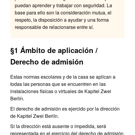
puedan aprender y trabajar con seguridad. La
base para ello son la consideración mutua, el
respeto, la disposición a ayudar y una forma
responsable de relacionarse entre sí.
§1 Ámbito de aplicación /
Derecho de admisión
Estas normas escolares y de la casa se aplican a
todas las personas que se encuentren en las
instalaciones físicas o virtuales de Kapitel Zwei
Berlín.
El derecho de admisión es ejercido por la dirección
de Kapitel Zwei Berlín.
Si la dirección está ausente o impedida, será
representada en el ejercicio del derecho de admisión