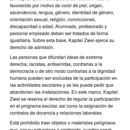
favorecido por motivo de color de piel, origen,
ascendencia, lengua, género, identidad de género,
orientación sexual, religión, convicciones,
discapacidad o edad. Alumnado, profesorado y
personal empleado deben ser tratados de forma
igualitaria. Sobre esta base, Kapitel Zwei ejerce su
derecho de admisión.
Las personas que difundan ideas de extrema
derecha, racistas, antisemitas, contrarias a la
democracia o de otro modo contrarias a la dignidad
humana pueden ser excluidas de la participación en
las actividades escolares y se les puede pedir que
abandonen las instalaciones. En este marco, Kapitel
Zwei se reserva el derecho de regular la participación
en el programa escolar, así como la asignación de
contratos de docencia y relaciones laborales.
Está prohibido traer objetos o materiales peligrosos
que, por su naturaleza o contenido, puedan servir