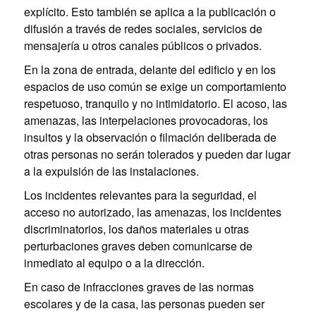
explícito. Esto también se aplica a la publicación o
difusión a través de redes sociales, servicios de
mensajería u otros canales públicos o privados.
En la zona de entrada, delante del edificio y en los
espacios de uso común se exige un comportamiento
respetuoso, tranquilo y no intimidatorio. El acoso, las
amenazas, las interpelaciones provocadoras, los
insultos y la observación o filmación deliberada de
otras personas no serán tolerados y pueden dar lugar
a la expulsión de las instalaciones.
Los incidentes relevantes para la seguridad, el
acceso no autorizado, las amenazas, los incidentes
discriminatorios, los daños materiales u otras
perturbaciones graves deben comunicarse de
inmediato al equipo o a la dirección.
En caso de infracciones graves de las normas
escolares y de la casa, las personas pueden ser