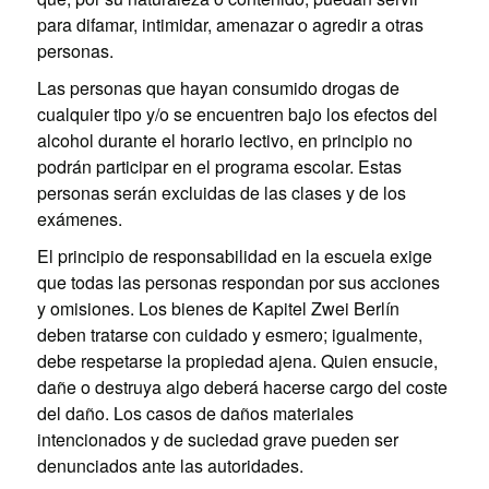
para difamar, intimidar, amenazar o agredir a otras
personas.
Las personas que hayan consumido drogas de
cualquier tipo y/o se encuentren bajo los efectos del
alcohol durante el horario lectivo, en principio no
podrán participar en el programa escolar. Estas
personas serán excluidas de las clases y de los
exámenes.
El principio de responsabilidad en la escuela exige
que todas las personas respondan por sus acciones
y omisiones. Los bienes de Kapitel Zwei Berlín
deben tratarse con cuidado y esmero; igualmente,
debe respetarse la propiedad ajena. Quien ensucie,
dañe o destruya algo deberá hacerse cargo del coste
del daño. Los casos de daños materiales
intencionados y de suciedad grave pueden ser
denunciados ante las autoridades.