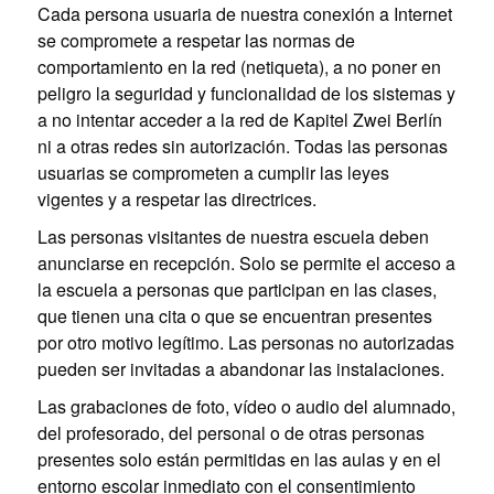
Cada persona usuaria de nuestra conexión a Internet
se compromete a respetar las normas de
comportamiento en la red (netiqueta), a no poner en
peligro la seguridad y funcionalidad de los sistemas y
a no intentar acceder a la red de Kapitel Zwei Berlín
ni a otras redes sin autorización. Todas las personas
usuarias se comprometen a cumplir las leyes
vigentes y a respetar las directrices.
Las personas visitantes de nuestra escuela deben
anunciarse en recepción. Solo se permite el acceso a
la escuela a personas que participan en las clases,
que tienen una cita o que se encuentran presentes
por otro motivo legítimo. Las personas no autorizadas
pueden ser invitadas a abandonar las instalaciones.
Las grabaciones de foto, vídeo o audio del alumnado,
del profesorado, del personal o de otras personas
presentes solo están permitidas en las aulas y en el
entorno escolar inmediato con el consentimiento