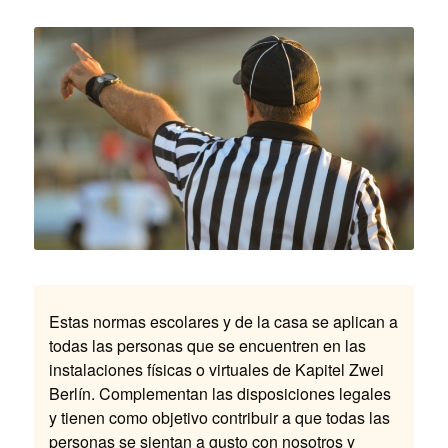
Estas normas escolares y de la casa se aplican a
todas las personas que se encuentren en las
instalaciones físicas o virtuales de Kapitel Zwei
Berlín. Complementan las disposiciones legales
y tienen como objetivo contribuir a que todas las
personas se sientan a gusto con nosotros y