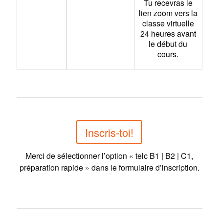
Tu recevras le
lien zoom vers la
classe virtuelle
24 heures avant
le début du
cours.
Inscris-toi!
Merci de sélectionner l’option « telc B1 | B2 | C1,
préparation rapide » dans le formulaire d’inscription.