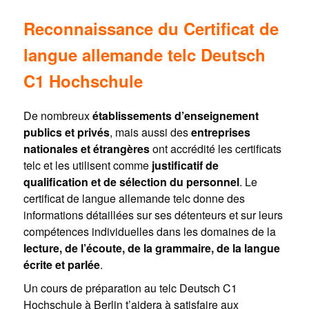
Reconnaissance du Certificat de
langue allemande telc Deutsch
C1 Hochschule
De nombreux
établissements d’enseignement
publics et privés
, mais aussi des
entreprises
nationales et étrangères
ont accrédité les certificats
telc et les utilisent comme
justificatif de
qualification et de sélection du personnel
. Le
certificat de langue allemande telc donne des
informations détaillées sur ses détenteurs et sur leurs
compétences individuelles dans les domaines de la
lecture, de l’écoute, de la grammaire, de la langue
écrite et parlée
.
Un cours de préparation au telc Deutsch C1
Hochschule à Berlin t’aidera à satisfaire aux