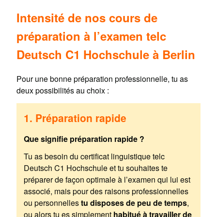
Intensité de nos cours de
préparation à l’examen telc
Deutsch C1 Hochschule à Berlin
Pour une bonne préparation professionnelle, tu as
deux possibilités au choix :
1. Préparation rapide
Que signifie préparation rapide ?
Tu as besoin du certificat linguistique telc
Deutsch C1 Hochschule et tu souhaites te
préparer de façon optimale à l’examen qui lui est
associé, mais pour des raisons professionnelles
ou personnelles
tu disposes de peu de temps
,
ou alors tu es simplement
habitué à travailler de