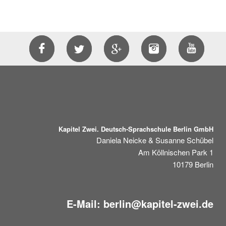
Kapitel Zwei. Deutsch-Sprachschule Berlin GmbH
Daniela Neicke & Susanne Schübel
Am Köllnischen Park 1
10179
Berlin
E-Mail:
berlin@kapitel-zwei.de