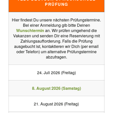
PRÜFUNG
Hier findest Du unsere nächsten Prüfungstermine.
Bei einer Anmeldung gib bitte Deinen
Wunschtermin
an. Wir prüfen umgehend die
Vakanzen und senden Dir eine Reservierung mit
Zahlungsaufforderung. Falls die Prüfung
ausgebucht ist, kontaktieren wir Dich (per email
oder Telefon) um alternative Prüfungstermine
abzufragen.
24. Juli 2026 (Freitag)
8. August 2026 (Samstag)
21. August 2026 (Freitag)