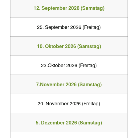
12. September 2026 (Samstag)
25. September 2026 (Freitag)
10. Oktober 2026 (Samstag)
23.Oktober 2026 (Freitag)
7.November 2026 (Samstag)
20. November 2026 (Freitag)
5. Dezember 2026 (Samstag)