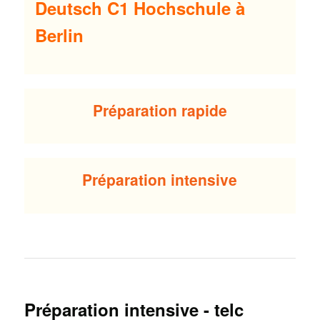
Deutsch C1 Hochschule à
Berlin
Préparation rapide
Préparation intensive
Préparation intensive - telc