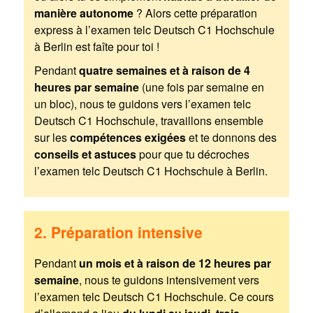
manière autonome
? Alors cette préparation
express à l’examen telc Deutsch C1 Hochschule
à Berlin est faîte pour toi !
Pendant
quatre semaines et à raison de 4
heures par semaine
(une fois par semaine en
un bloc), nous te guidons vers l’examen telc
Deutsch C1 Hochschule, travaillons ensemble
sur les
compétences exigées
et te donnons des
conseils et astuces
pour que tu décroches
l’examen telc Deutsch C1 Hochschule à Berlin.
2. Préparation intensive
Pendant
un mois et à raison de 12 heures par
semaine
, nous te guidons intensivement vers
l’examen telc Deutsch C1 Hochschule. Ce cours