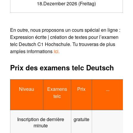
18.Dezember 2026 (Freitag)
En outre, nous proposons un cours spécial en ligne :
Expression écrite | création de textes pour l’examen
telc Deutsch C1 Hochschule. Tu trouveras de plus
amples informations
ici.
Prix des examens telc Deutsch
Niveau
Examens
Prix
...
telc
Inscription de dernière
gratuite
minute