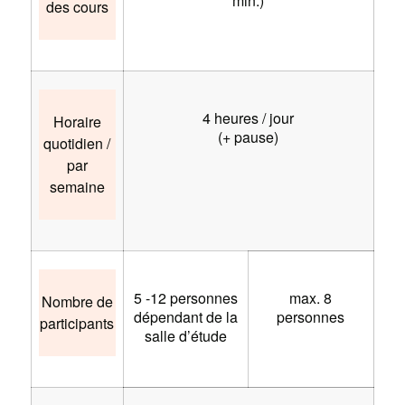
min.)
des cours
4 heures / jour
Horaire
(+ pause)
quotidien /
par
semaine
5 -12 personnes
max. 8
Nombre de
dépendant de la
personnes
participants
salle d’étude