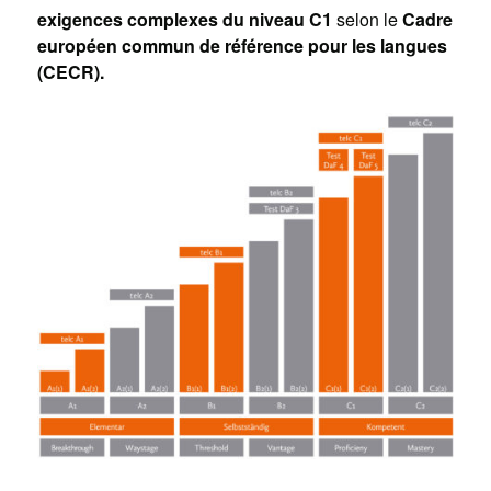
exigences complexes du niveau C1
selon le
Cadre
européen commun de référence pour les langues
(CECR).