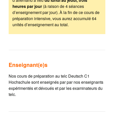
d’allemand a lieu
du lundi au jeudi, trois
heures par jour
(à raison de 4 séances
d’enseignement par jour). À la fin de ce cours de
préparation intensive, vous aurez accumulé 64
unités d’enseignement au total.
Enseignant(e)s
Nos cours de préparation au telc Deutsch C1
Hochschule sont enseignés par par nos enseignants
expérimentés et dévoués et par les examinateurs du
telc.