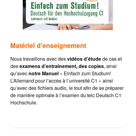
Matériel d’enseignement
Nous travaillons avec des
vidéos d’étude
de cas et
des
examens d’entraînement, des copies
, ainsi
qu’avec
notre Manuel
« Einfach zum Studium!
L’Allemand pour l’accès à l’université C1 » ainsi
qu’avec des fichiers audio, le tout afin de se préparer
de manière optimale à l’examen du telc Deutsch C1
Hochschule.