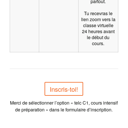
partout.
Tu recevras le
lien zoom vers la
classe virtuelle
24 heures avant
le début du
cours.
Inscris-toi!
Merci de sélectionner l’option « telc C1, cours intensif
de préparation » dans le formulaire d’inscription.