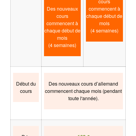
cours
Des nouveaux
commencent à
cours
chaque début de
commencent à
mois
chaque début de
(4 semaines)
mois
(4 semaines)
Début du
Des nouveaux cours d’allemand
cours
commencent chaque mois (pendant
toute l'année).