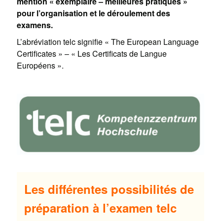
mention « exemplaire – meilleures pratiques »
pour l’organisation et le déroulement des
examens.
L’abréviation telc signifie « The European Language
Certificates » – « Les Certificats de Langue
Européens ».
Les différentes possibilités de
préparation à l’examen telc