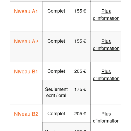
Niveau A1
Complet
155 €
Plus
d'information
Niveau A2
Complet
155 €
Plus
d'information
Niveau B1
Complet
205 €
Plus
d'information
Seulement
175 €
écrit / oral
Niveau B2
Complet
205 €
Plus
d'information