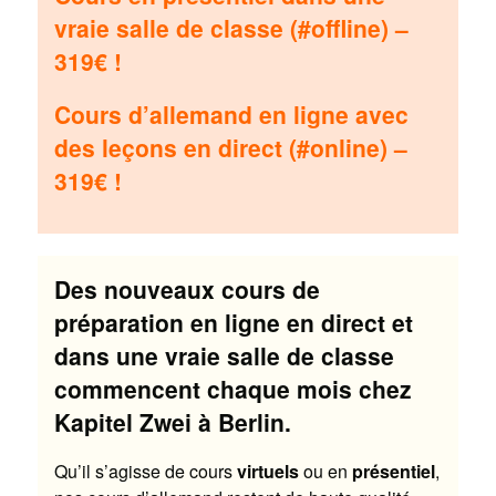
vraie salle de classe (#offline) –
319€ !
Cours d’allemand en ligne avec
des leçons en direct (#online) –
319€ !
Des nouveaux cours de
préparation en ligne en direct et
dans une vraie salle de classe
commencent chaque mois chez
Kapitel Zwei à Berlin.
Qu’il s’agisse de cours
virtuels
ou en
présentiel
,