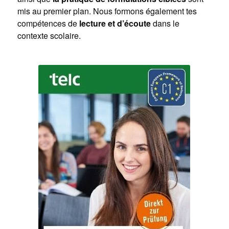
mis au premier plan. Nous formons également tes
compétences de
lecture et d’écoute
dans le
contexte scolaire.