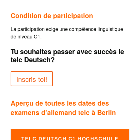
Condition de participation
La participation exige une compétence linguistique
de niveau C1.
Tu souhaites passer avec succès le
telc Deutsch?
Inscris-toi!
Aperçu de toutes les dates des
examens d’allemand telc à Berlin
TELC DEUTSCH C1 HOCHSCHULE