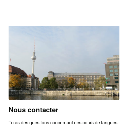
Nous contacter
Tu as des questions concernant des cours de langues