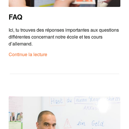
FAQ
Ici, tu trouves des réponses importantes aux questions
différentes concernant notre école et tes cours
d’allemand.
Continue la lecture