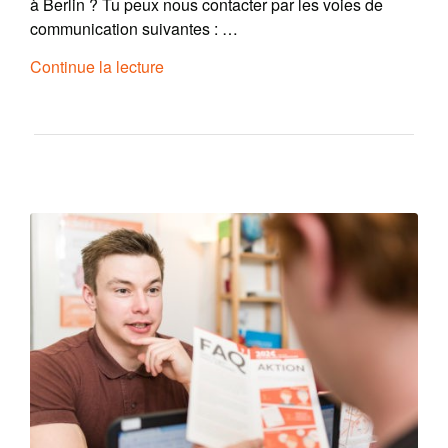
à Berlin ? Tu peux nous contacter par les voies de
communication suivantes : …
Continue la lecture