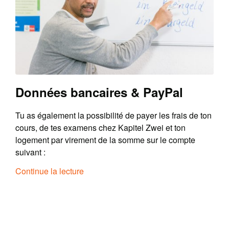
Données bancaires & PayPal
Tu as également la possibilité de payer les frais de ton
cours, de tes examens chez Kapitel Zwei et ton
logement par virement de la somme sur le compte
suivant :
Continue la lecture