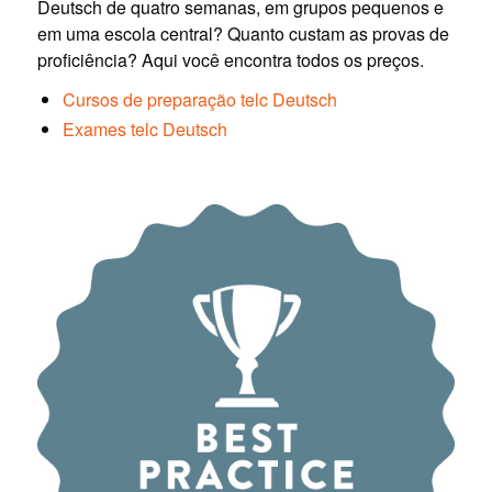
Deutsch de quatro semanas, em grupos pequenos e
em uma escola central? Quanto custam as provas de
proficiência? Aqui você encontra todos os preços.
Cursos de preparação telc Deutsch
Exames telc Deutsch