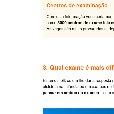
Centros de examinação
Com esta informação você certament
como
3000 centros de exame telc 
As vagas são muito procuradas e, d
3. Qual exame é mais dif
Estamos felizes em lhe dar a respost
bicicleta na infância ou em exames de
passar em ambos os exames
– com c