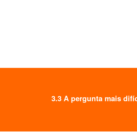
3.3 A pergunta mais dif