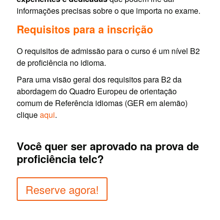
informações precisas sobre o que importa no exame.
Requisitos para a inscrição
O requisitos de admissão para o curso é um nível B2
de proficiência no idioma.
Para uma visão geral dos requisitos para B2 da
abordagem do Quadro Europeu de orientação
comum de Referência idiomas (GER em alemão)
clique
aqui
.
Você quer ser aprovado na prova de
proficiência telc?
Reserve agora!