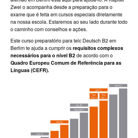
Zwei o acompanha desde a preparação para o
exame que é feita em cursos especiais diretamente
na nossa escola. Estaremos ao seu lado durante todo
o caminho com conselhos e ações.
Este curso preparatório para telc Deutsch B2 em
Berlim te ajuda a cumprir os
requisitos complexos
necessários para o nível B2
de acordo com o
Quadro Europeu Comum de Referência para as
Línguas (CEFR).