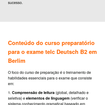
sucesso.
Conteúdo do curso preparatório
para o exame telc Deutsch B2 em
Berlim
O foco do curso de preparação é o treinamento de
habilidades essenciais para o exame que consiste
em:
1.
Compreensão de leitura
(global, detalhado e
seletiva) e
elementos de linguagem
(verificar o
sistema conhecimento gramatical baseado em