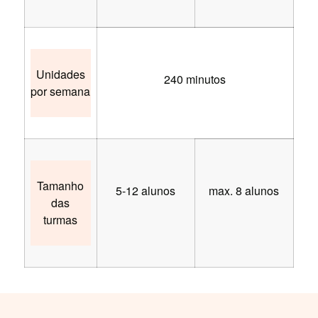
Unidades
240 minutos
por semana
Tamanho
5-12 alunos
max. 8 alunos
das
turmas