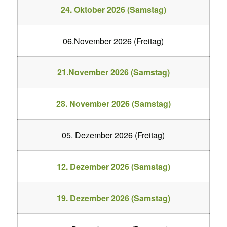
24. Oktober 2026 (Samstag)
06.November 2026 (Freitag)
21.November 2026 (Samstag)
28. November 2026 (Samstag)
05. Dezember 2026 (Freitag)
12. Dezember 2026 (Samstag)
19. Dezember 2026 (Samstag)