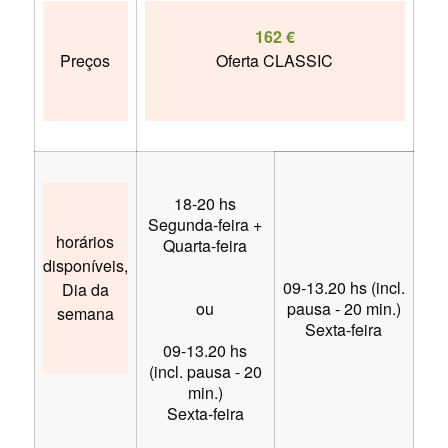
162 €
Preços
Oferta CLASSIC
18-20 hs
Segunda-feira +
horários
Quarta-feira
disponíveis,
09-13.20 hs (incl.
Dia da
ou
pausa - 20 min.)
semana
Sexta-feira
09-13.20 hs
(incl. pausa - 20
min.)
Sexta-feira