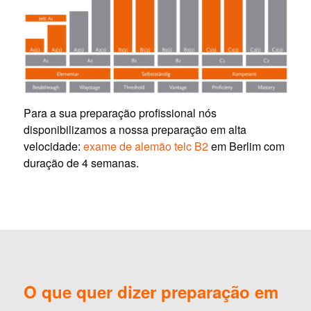
Para a sua preparação profissional nós
disponibilizamos a nossa preparação em alta
velocidade:
exame de alemão telc B2
em Berlim com
duração de 4 semanas.
O que quer dizer preparação em