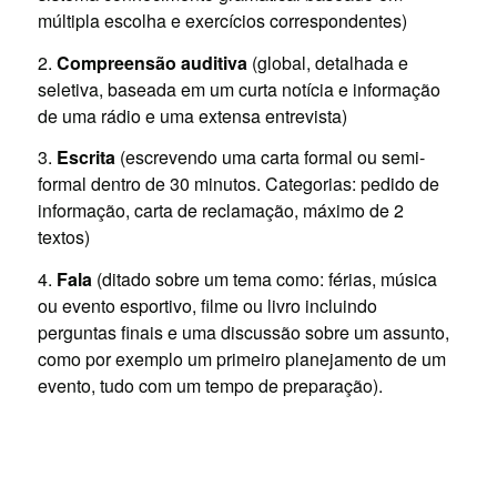
múltipla escolha e exercícios correspondentes)
2.
Compreensão auditiva
(global, detalhada e
seletiva, baseada em um curta notícia e informação
de uma rádio e uma extensa entrevista)
3.
Escrita
(escrevendo uma carta formal ou semi-
formal dentro de 30 minutos. Categorias: pedido de
informação, carta de reclamação, máximo de 2
textos)
4.
Fala
(ditado sobre um tema como: férias, música
ou evento esportivo, filme ou livro incluindo
perguntas finais e uma discussão sobre um assunto,
como por exemplo um primeiro planejamento de um
evento, tudo com um tempo de preparação).