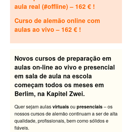
aula real (#offline) – 162 € !
Curso de alemão online com
aulas ao vivo – 162 € !
Novos cursos de preparação em
aulas on-line ao vivo e presencial
em sala de aula na escola
começam todos os meses em
Berlim, na Kapitel Zwei.
Quer sejam aulas
virtuais
ou
presenciais
– os
nossos cursos de alemão continuam a ser de alta
qualidade, profissionais, bem como sólidos e
fiáveis.