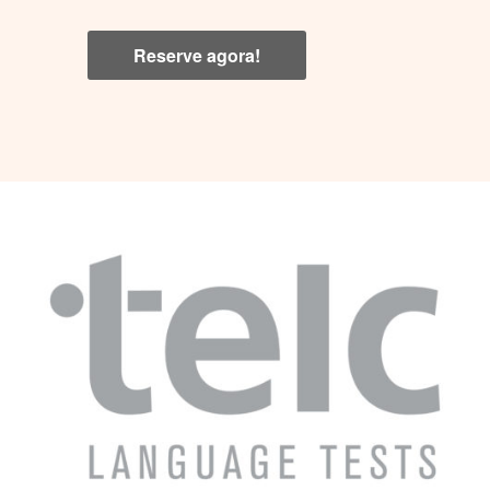
Reserve agora!