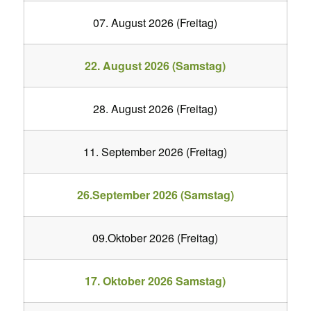
07. August 2026 (Freitag)
22. August 2026 (Samstag)
28. August 2026 (Freitag)
11. September 2026 (Freitag)
26.September 2026 (Samstag)
09.Oktober 2026 (Freitag)
17. Oktober 2026 Samstag)