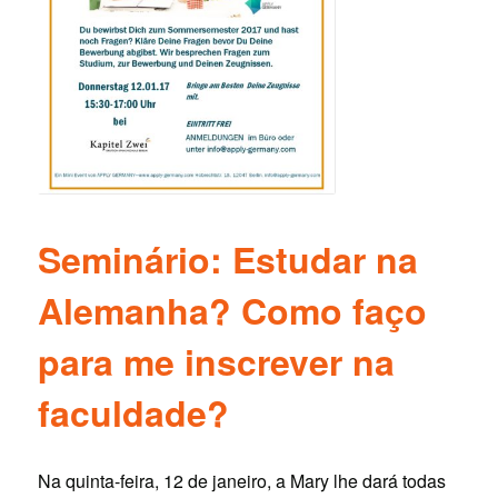
Seminário: Estudar na
Alemanha? Como faço
para me inscrever na
faculdade?
Na quinta-feira, 12 de janeiro, a Mary lhe dará todas