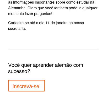
as informações importantes sobre como estudar na
Alemanha. Claro que você também pode, a qualquer
momento fazer perguntas!
Cadastre-se até o dia 11 de janeiro na nossa
secretaria.
Você quer aprender alemão com
sucesso?
Inscreva-se!