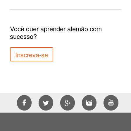
Você quer aprender alemão com
sucesso?
Inscreva-se