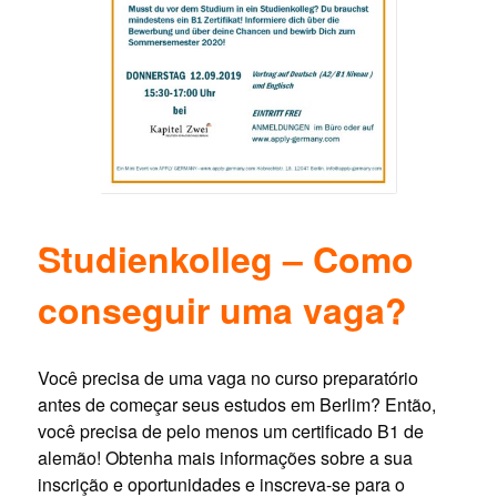
Studienkolleg – Como
conseguir uma vaga?
Você precisa de uma vaga no curso preparatório
antes de começar seus estudos em Berlim? Então,
você precisa de pelo menos um certificado B1 de
alemão! Obtenha mais informações sobre a sua
inscrição e oportunidades e inscreva-se para o