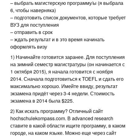
– выбрать магистерскую программу/ы (я выбрала
6, чтобы наверняка)
– подготовить список документов, которые требует
ВУЗ для поступления
– отправить в срок
– ждать результат и в это время начинать
оформлять визу
1) Начинайте готовится заранее. Для поступления
на зимний семестр магистратуры (он начинается с
1 октября 2015), я начала готовится с ноября
2014. Сначала подготовиться к TOEFL и сдать его
максимально хорошо. Имейте ввиду, результат
экзамена придёт через 3-4 недели. Стоимость
экзамена в 2014 была $225.
2) Как искать программу? Отличный сайт
hochschulekompass.com. В advanced research
ставите в какой области ищите программу, в каком
городе, на каком языке. Можно еще через сайт