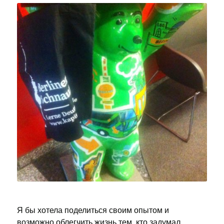
Я бы хотела поделиться своим опытом и
возможно облегчить жизнь тем, кто задумал