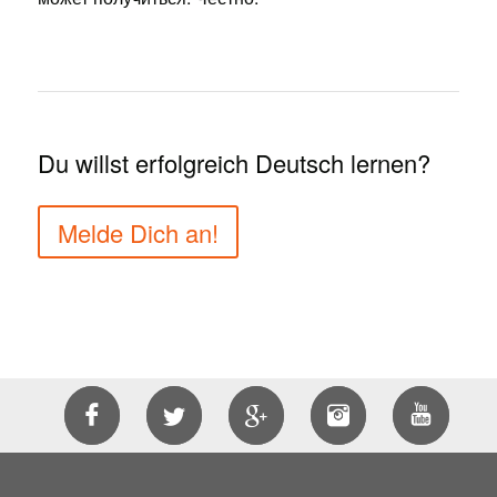
Du willst erfolgreich Deutsch lernen?
Melde Dich an!