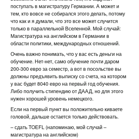
поступать в магистратуру Германии. А может и
тем, кто вовсе не собирался этого делать, потому
что как и я думали, что это все может случится
только в параллельной Вселенной. Мой случай:
Магистратура на английском в Германии в
области политики, международных отношений.
Очень важно понимать, что у вас есть деньги на
обучение. Нет-нет, само обучение почти даром
200-300 евро за семестр, а вот в посольстве вы
должны предъявить выписку со счета, на котором
у вас будет 8040 евро на первый год обучения.
Либо получить стипендию от ДААД, но для этого
нужен хорошей уровень немецкого.
Если на первый пункт вы положительно киваете
головой, дальше остается только действовать.
– сдать TOEFL (напоминаю, мой случай –
магистратура на английском)