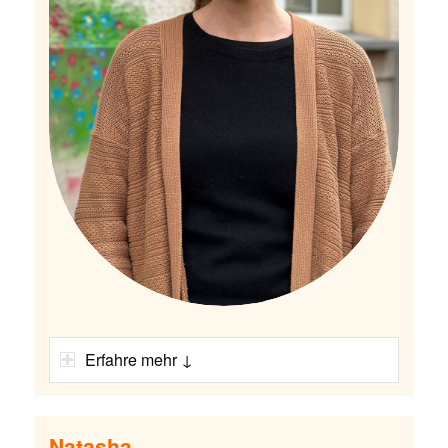
Erfahre mehr ↓
Natasha