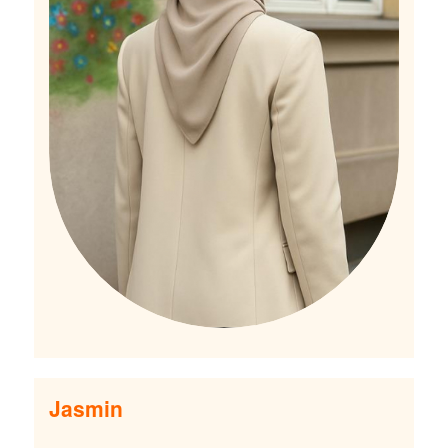
Jasmin