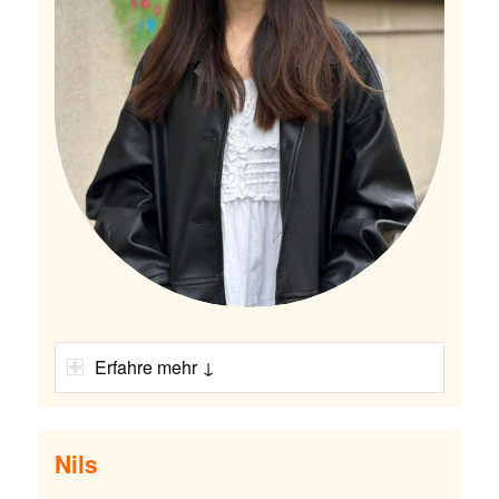
Erfahre mehr ↓
Nils