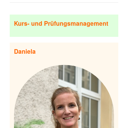
Kurs- und Prüfungsmanagement
Daniela