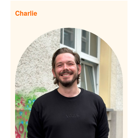
Charlie