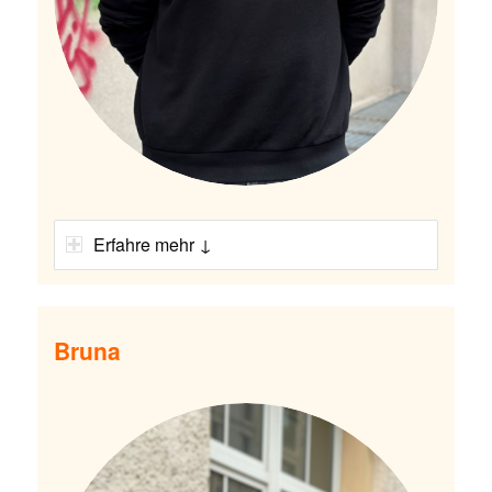
Erfahre mehr ↓
Bruna