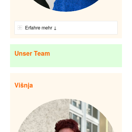
Erfahre mehr ↓
Unser Team
Višnja