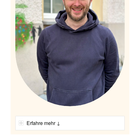
Erfahre mehr ↓