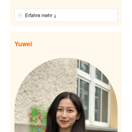
Erfahre mehr ↓
Yuwei