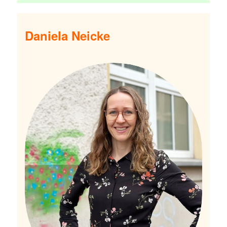
Daniela Neicke