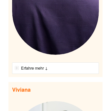
Erfahre mehr ↓
Viviana