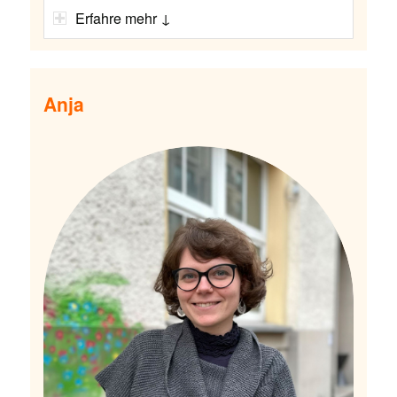
Erfahre mehr ↓
Anja