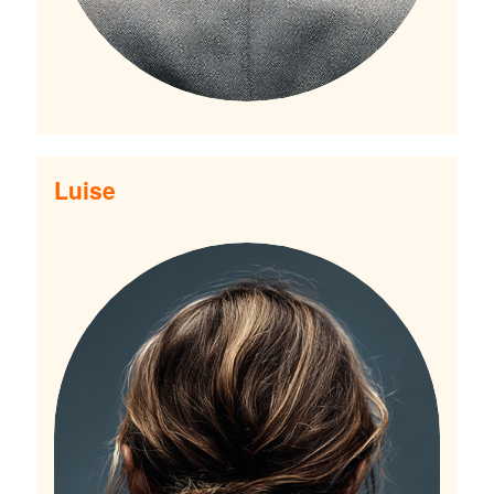
Luise