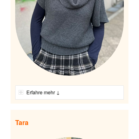
Erfahre mehr ↓
Tara