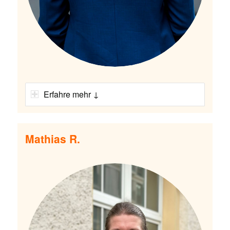
Erfahre mehr ↓
Mathias R.