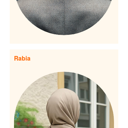
Rabia