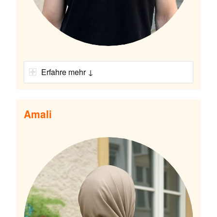
Erfahre mehr ↓
Amali