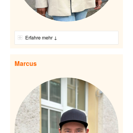
Erfahre mehr ↓
Marcus