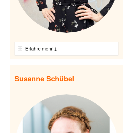
Erfahre mehr ↓
Susanne Schübel