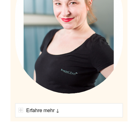
Erfahre mehr ↓