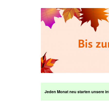
Jeden Monat neu starten unsere int