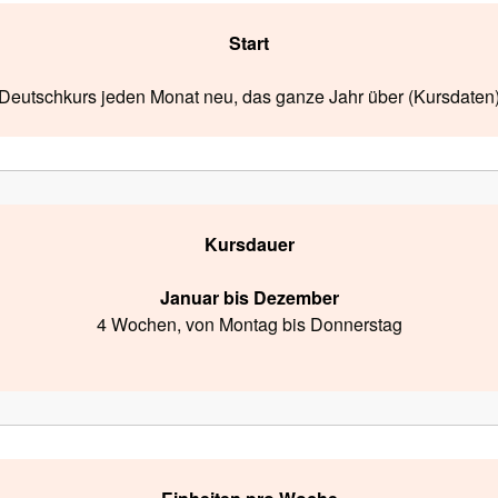
Start
Deutschkurs jeden Monat neu, das ganze Jahr über (Kursdaten
Kursdauer
Januar bis Dezember
4 Wochen, von Montag bis Donnerstag