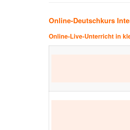
Online-Deutschkurs Inten
Online-Live-Unterricht in k