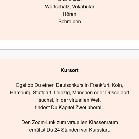
Wortschatz, Vokabular
Hören
Schreiben
Kursort
Egal ob Du einen Deutschkurs in Frankfurt, Köln,
Hamburg, Stuttgart, Leipzig, München oder Düsseldorf
suchst, in der virtuellen Welt
findest Du Kapitel Zwei überall.
Den Zoom-Link zum virtuellen Klassenraum
erhältst Du 24 Stunden vor Kursstart.