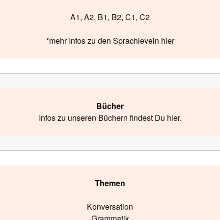
A1, A2, B1, B2, C1, C2
*mehr Infos zu den Sprachleveln hier
Bücher
Infos zu unseren Büchern findest Du hier.
Themen
Konversation
Grammatik