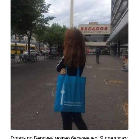
Гулять по Берлину можно бесконечно! Я предложу