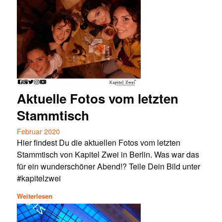
Aktuelle Fotos vom letzten
Stammtisch
Februar 2020
Hier findest Du die aktuellen Fotos vom letzten
Stammtisch von Kapitel Zwei in Berlin. Was war das
für ein wunderschöner Abend!? Teile Dein Bild unter
#kapitelzwei
Weiterlesen