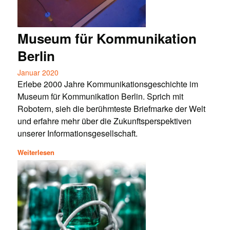
Museum für Kommunikation
Berlin
Januar 2020
Erlebe 2000 Jahre Kommunikationsgeschichte im
Museum für Kommunikation Berlin. Sprich mit
Robotern, sieh die berühmteste Briefmarke der Welt
und erfahre mehr über die Zukunftsperspektiven
unserer Informationsgesellschaft.
Weiterlesen