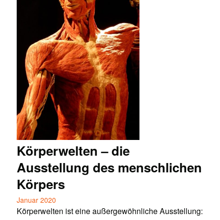
Körperwelten – die
Ausstellung des menschlichen
Körpers
Januar 2020
Körperwelten ist eine außergewöhnliche Ausstellung: