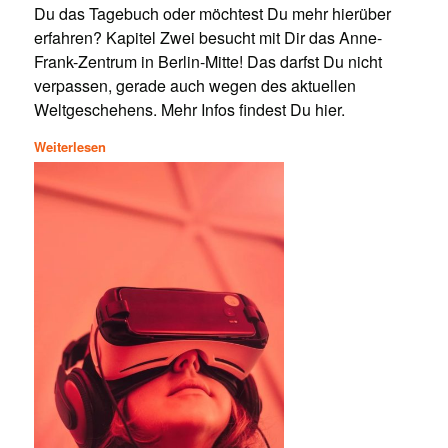
Du das Tagebuch oder möchtest Du mehr hierüber
erfahren? Kapitel Zwei besucht mit Dir das Anne-
Frank-Zentrum in Berlin-Mitte! Das darfst Du nicht
verpassen, gerade auch wegen des aktuellen
Weltgeschehens. Mehr Infos findest Du hier.
Weiterlesen