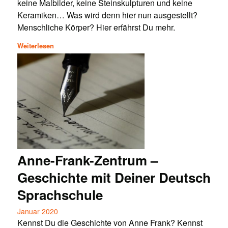
keine Malbilder, keine Steinskulpturen und keine
Keramiken… Was wird denn hier nun ausgestellt?
Menschliche Körper? Hier erfährst Du mehr.
Weiterlesen
Anne-Frank-Zentrum –
Geschichte mit Deiner Deutsch
Sprachschule
Januar 2020
Kennst Du die Geschichte von Anne Frank? Kennst