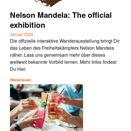
Nelson Mandela: The official
exhibition
Januar 2020
Die offizielle interaktive Wanderausstellung bringt Dir
das Leben des Freiheitskämpfers Nelson Mandela
näher. Lass uns gemeinsam mehr über dieses
weltweit bekannte Vorbild lernen. Mehr Infos findest
Du hier.
Weiterlesen