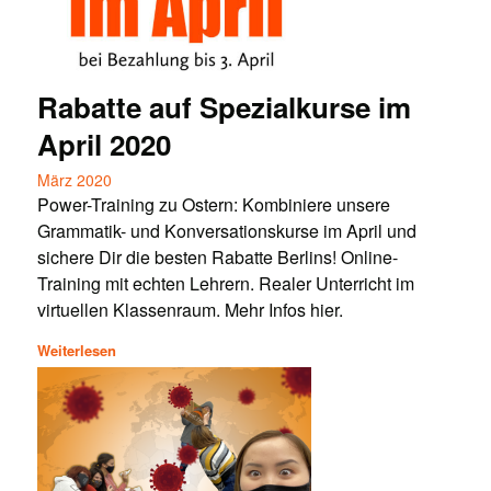
Rabatte auf Spezialkurse im
April 2020
März 2020
Power-Training zu Ostern: Kombiniere unsere
Grammatik- und Konversationskurse im April und
sichere Dir die besten Rabatte Berlins! Online-
Training mit echten Lehrern. Realer Unterricht im
virtuellen Klassenraum. Mehr Infos hier.
Weiterlesen