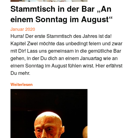
Stammtisch in der Bar „An
einem Sonntag im August“
Januar 2020
Hurra! Der erste Stammtisch des Jahres ist da!
Kapitel Zwei möchte das unbedingt feiern und zwar
mit Dir! Lass uns gemeinsam in die gemütliche Bar
gehen, in der Du dich an einem Januartag wie an
einem Sonntag im August fühlen wirst. Hier erfährst
Du mehr.
Weiterlesen