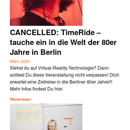
CANCELLED: TimeRide –
tauche ein in die Welt der 80er
Jahre in Berlin
März 2020
Stehst du auf Virtual-Reality-Technologie? Dann
solltest Du diese Veranstaltung nicht verpassen! Dich
erwartet eine Zeitreise in die Berliner 80er Jahre!!!
Mehr Infos findest Du hier.
Weiterlesen