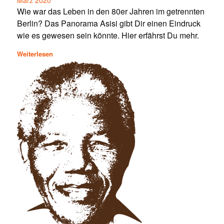
März 2020
Wie war das Leben in den 80er Jahren im getrennten
Berlin? Das Panorama Asisi gibt Dir einen Eindruck
wie es gewesen sein könnte. Hier erfährst Du mehr.
Weiterlesen