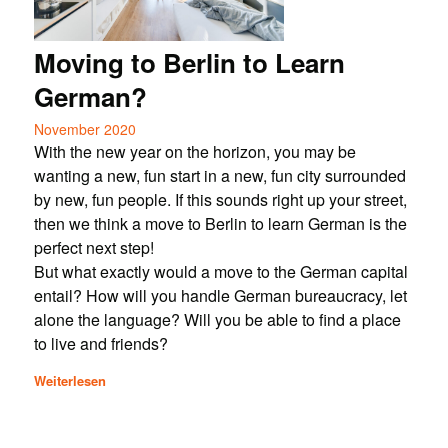
Moving to Berlin to Learn
German?
November 2020
With the new year on the horizon, you may be
wanting a new, fun start in a new, fun city surrounded
by new, fun people. If this sounds right up your street,
then we think a move to Berlin to learn German is the
perfect next step!
But what exactly would a move to the German capital
entail? How will you handle German bureaucracy, let
alone the language? Will you be able to find a place
to live and friends?
Weiterlesen