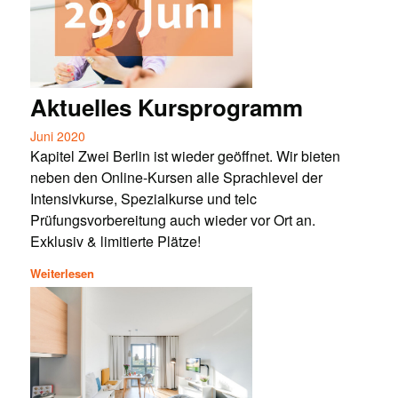
Aktuelles Kursprogramm
Juni 2020
Kapitel Zwei Berlin ist wieder geöffnet. Wir bieten
neben den Online-Kursen alle Sprachlevel der
Intensivkurse, Spezialkurse und telc
Prüfungsvorbereitung auch wieder vor Ort an.
Exklusiv & limitierte Plätze!
Weiterlesen