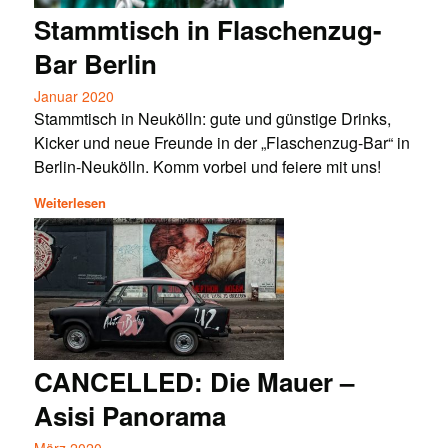
Stammtisch in Flaschenzug-
Bar Berlin
Januar 2020
Stammtisch in Neukölln: gute und günstige Drinks,
Kicker und neue Freunde in der „Flaschenzug-Bar“ in
Berlin-Neukölln. Komm vorbei und feiere mit uns!
Weiterlesen
CANCELLED: Die Mauer –
Asisi Panorama