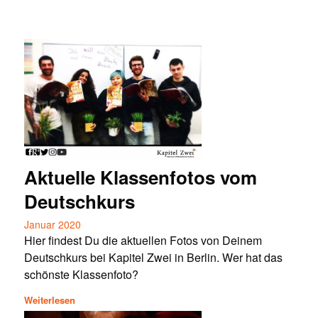
Aktuelle Klassenfotos vom
Deutschkurs
Januar 2020
Hier findest Du die aktuellen Fotos von Deinem
Deutschkurs bei Kapitel Zwei in Berlin. Wer hat das
schönste Klassenfoto?
Weiterlesen