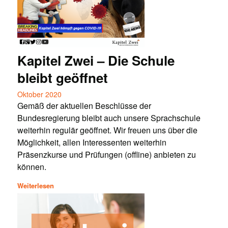
Kapitel Zwei – Die Schule
bleibt geöffnet
Oktober 2020
Gemäß der aktuellen Beschlüsse der
Bundesregierung bleibt auch unsere Sprachschule
weiterhin regulär geöffnet. Wir freuen uns über die
Möglichkeit, allen Interessenten weiterhin
Präsenzkurse und Prüfungen (offline) anbieten zu
können.
Weiterlesen