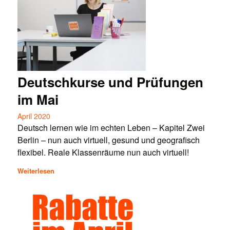
Deutschkurse und Prüfungen
im Mai
April 2020
Deutsch lernen wie im echten Leben – Kapitel Zwei
Berlin – nun auch virtuell, gesund und geografisch
flexibel. Reale Klassenräume nun auch virtuell!
Weiterlesen