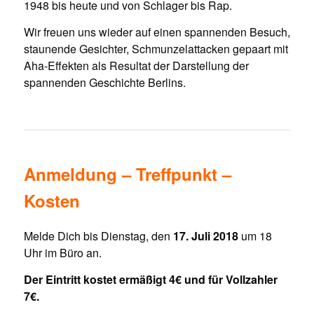
1948 bis heute und von Schlager bis Rap.
Wir freuen uns wieder auf einen spannenden Besuch,
staunende Gesichter, Schmunzelattacken gepaart mit
Aha-Effekten als Resultat der Darstellung der
spannenden Geschichte Berlins.
Anmeldung – Treffpunkt –
Kosten
Melde Dich bis Dienstag, den
17. Juli 2018
um 18
Uhr im Büro an.
Der Eintritt kostet ermäßigt 4€ und für Vollzahler
7€.