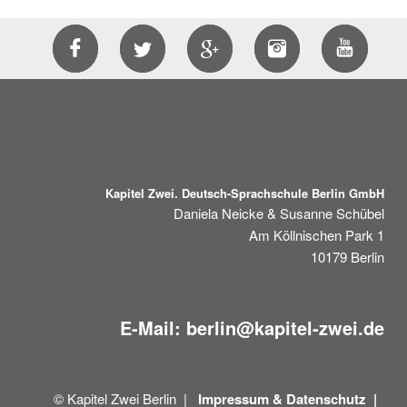
Kapitel Zwei. Deutsch-Sprachschule Berlin GmbH
Daniela Neicke & Susanne Schübel
Am Köllnischen Park 1
10179
Berlin
E-Mail:
berlin@kapitel-zwei.de
© Kapitel Zwei Berlin |
Impressum &
Datenschutz |