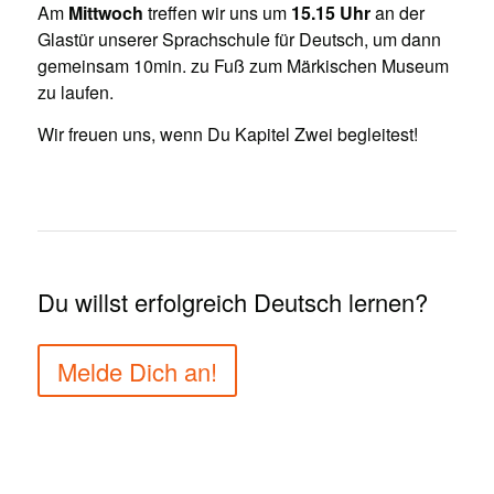
Am
Mittwoch
treffen wir uns um
15.15 Uhr
an der
Glastür unserer Sprachschule für Deutsch, um dann
gemeinsam 10min. zu Fuß zum Märkischen Museum
zu laufen.
Wir freuen uns, wenn Du Kapitel Zwei begleitest!
Du willst erfolgreich Deutsch lernen?
Melde Dich an!