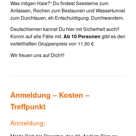
Was mögen Haie?“ Du findest Seesterne zum
Anfassen, Rochen zum Bestaunen und Wassertunnel
zum Durchtauen, eh Entschuldigung: Durchwandern.
Deutschlernen kannst Du hier mit Sicherheit auch!!
Komm auf alle Fälle mit.
Ab 10 Personen
gibt es den
vorteilhaften Gruppenpreis von 11,50 €.
Wir freuen uns auf Dich!!!
Anmeldung – Kosten –
Treffpunkt
Anmeldung: