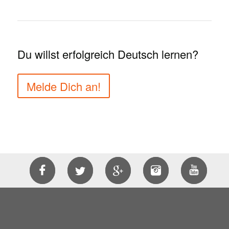
Du willst erfolgreich Deutsch lernen?
Melde Dich an!