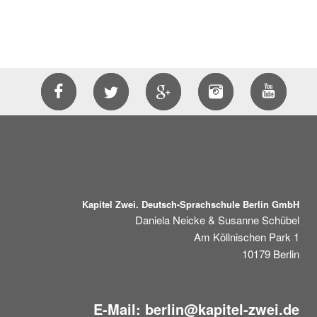
Kapitel Zwei. Deutsch-Sprachschule Berlin GmbH
Daniela Neicke & Susanne Schübel
Am Köllnischen Park 1
10179
Berlin
E-Mail:
berlin@kapitel-zwei.de