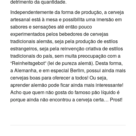
detrimento da quantidade.
Independentemente da forma de produção, a cerveja
artesanal está à mesa e possibilita uma imersão em
sabores e sensações até então pouco
experimentados pelos bebedores de cervejas
tradicionais alemãs, seja pela produção de estilos
estrangeiros, seja pela reinvenção criativa de estilos
tradicionais do país, sem muita preocupação com a
“Reinheitsgebot” (lei de pureza alemã). Desta forma,
a Alemanha, e em especial Berlim, possui ainda mais
cervejas boas para oferecer a todos! Ou seja,
aprender alemão pode ficar ainda mais interessante!
Acho que quem não gosta do famoso pão líquido é
porque ainda não encontrou a cerveja certa… Prost!