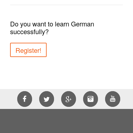
Do you want to learn German
successfully?
Register!