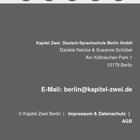
Kapitel Zwei. Deutsch-Sprachschule Berlin GmbH
Daniela Neicke & Susanne Schübel
Am Köllnischen Park 1
10179
Berlin
E-Mail:
berlin@kapitel-zwei.de
© Kapitel Zwei Berlin |
Impressum &
Datenschutz |
AGB