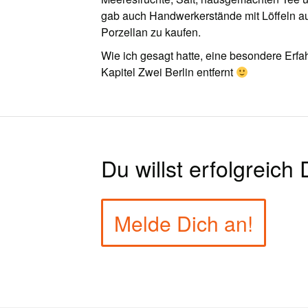
gab auch Handwerkerstände mit Löffeln a
Porzellan zu kaufen.
Wie ich gesagt hatte, eine besondere Erfah
Kapitel Zwei Berlin entfernt
Du willst erfolgreich
Melde Dich an!