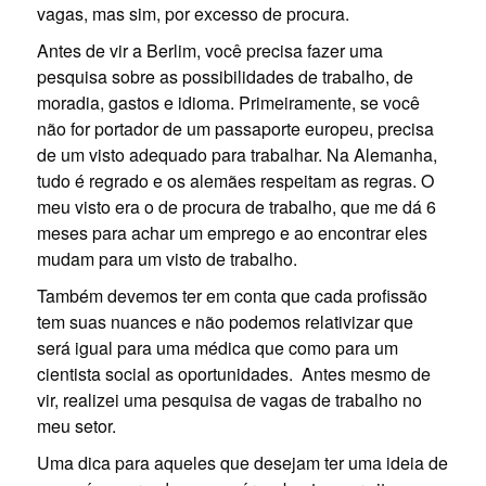
vagas, mas sim, por excesso de procura.
Antes de vir a Berlim, você precisa fazer uma
pesquisa sobre as possibilidades de trabalho, de
moradia, gastos e idioma. Primeiramente, se você
não for portador de um passaporte europeu, precisa
de um visto adequado para trabalhar. Na Alemanha,
tudo é regrado e os alemães respeitam as regras. O
meu visto era o de procura de trabalho, que me dá 6
meses para achar um emprego e ao encontrar eles
mudam para um visto de trabalho.
Também devemos ter em conta que cada profissão
tem suas nuances e não podemos relativizar que
será igual para uma médica que como para um
cientista social as oportunidades. Antes mesmo de
vir, realizei uma pesquisa de vagas de trabalho no
meu setor.
Uma dica para aqueles que desejam ter uma ideia de