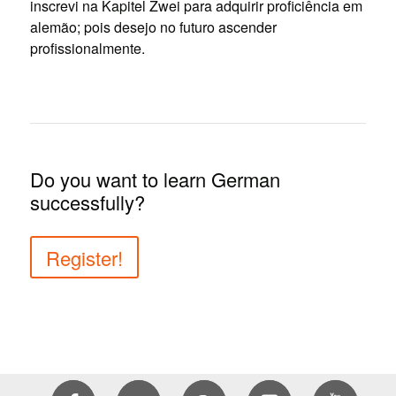
inscrevi na Kapitel Zwei para adquirir proficiência em
alemão; pois desejo no futuro ascender
profissionalmente.
Do you want to learn German
successfully?
Register!