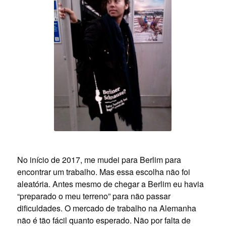
No início de 2017, me mudei para Berlim para
encontrar um trabalho. Mas essa escolha não foi
aleatória. Antes mesmo de chegar a Berlim eu havia
“preparado o meu terreno” para não passar
dificuldades. O mercado de trabalho na Alemanha
não é tão fácil quanto esperado. Não por falta de