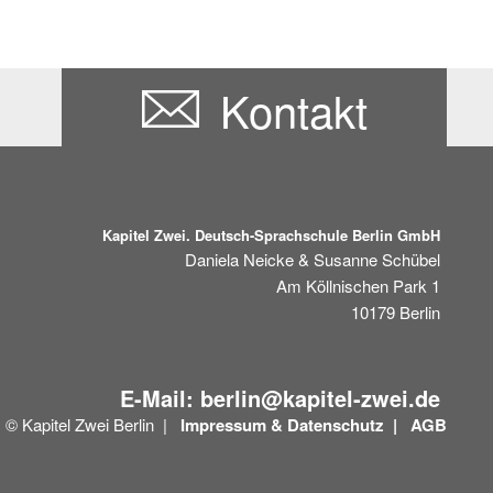
Kontakt
Kapitel Zwei. Deutsch-Sprachschule Berlin GmbH
Daniela Neicke & Susanne Schübel
Am Köllnischen Park 1
10179
Berlin
E-Mail:
berlin@kapitel-zwei.de
© Kapitel Zwei Berlin |
Impressum &
Datenschutz |
AGB