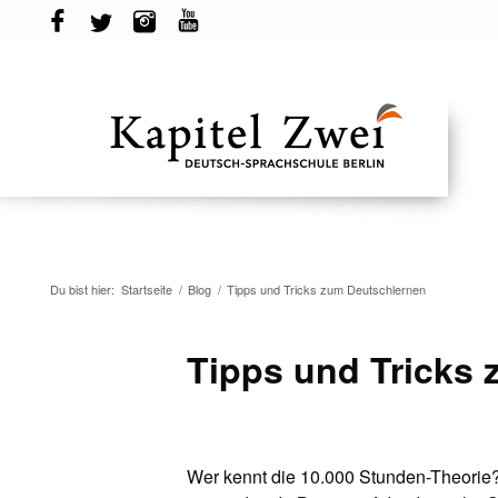
Du bist hier:
Startseite
/
Blog
/
Tipps und Tricks zum Deutschlernen
Tipps und Tricks
Wer kennt die 10.000 Stunden-Theorie?