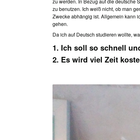
zu werden. In Bezug auf die deutsche 
zu benutzen. Ich weiß nicht, ob man ge
Zwecke abhängig ist. Allgemein kann ic
gehen.
Da ich auf Deutsch studieren wollte, wa
1. Ich soll so schnell u
2. Es wird viel Zeit kost