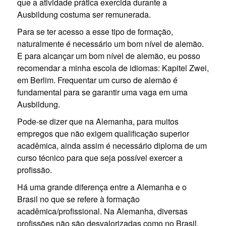
que a atividade prática exercida durante a
Ausbildung costuma ser remunerada.
Para se ter acesso a esse tipo de formação,
naturalmente é necessário um bom nível de alemão.
E para alcançar um bom nível de alemão, eu posso
recomendar a minha escola de idiomas: Kapitel Zwei,
em Berlim. Frequentar um curso de alemão é
fundamental para se garantir uma vaga em uma
Ausbildung.
Pode-se dizer que na Alemanha, para muitos
empregos que não exigem qualificação superior
acadêmica, ainda assim é necessário diploma de um
curso técnico para que seja possível exercer a
profissão.
Há uma grande diferença entre a Alemanha e o
Brasil no que se refere à formação
acadêmica/profissional. Na Alemanha, diversas
profissões não são desvalorizadas como no Brasil.