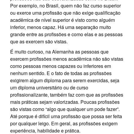
Por exemplo, no Brasil, quem não faz curso superior
ou exerce uma profissão que não exige qualificação
acadêmica de nível superior é visto como alguém
inferior, menos capaz. Há uma separação muito
grande entre as profissões e como elas e as pessoas
que as exercem são vistas.
É muito curioso, na Alemanha as pessoas que
exercem profissões menos acadêmica não são vistas
como pessoas menos capazes ou inferiores em
nenhum sentido. E o fato de todas as profissões
exigirem algum diploma para serem exercidas, seja
um diploma universitário ou de curso
profissionalizante, também faz com que as profissões
mais práticas sejam valorizadas. Poucas profissões
são vistas como “algo que qualquer um pode fazer”.
Até porque é difícil uma profissão que possa ser feita
por qualquer leigo. Em geral, as profissões exigem
experiência, habilidade e prática.