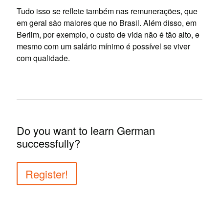
Tudo isso se reflete também nas remunerações, que
em geral são maiores que no Brasil. Além disso, em
Berlim, por exemplo, o custo de vida não é tão alto, e
mesmo com um salário mínimo é possível se viver
com qualidade.
Do you want to learn German
successfully?
Register!