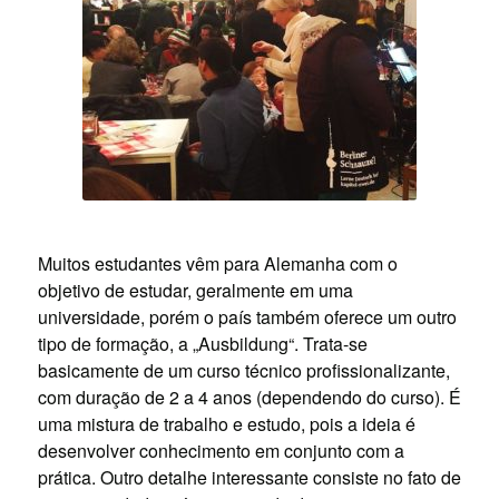
Muitos estudantes vêm para Alemanha com o
objetivo de estudar, geralmente em uma
universidade, porém o país também oferece um outro
tipo de formação, a „Ausbildung“. Trata-se
basicamente de um curso técnico profissionalizante,
com duração de 2 a 4 anos (dependendo do curso). É
uma mistura de trabalho e estudo, pois a ideia é
desenvolver conhecimento em conjunto com a
prática. Outro detalhe interessante consiste no fato de