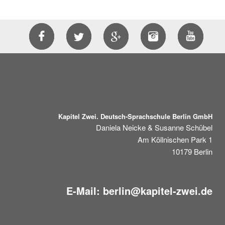
Kapitel Zwei. Deutsch-Sprachschule Berlin GmbH
Daniela Neicke & Susanne Schübel
Am Köllnischen Park 1
10179
Berlin
E-Mail:
berlin@kapitel-zwei.de